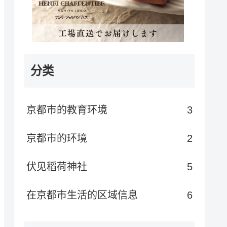
分类
京都市的教育环境
3
京都市的环境
2
伏见稻荷神社
5
在京都市生活的区域信息
6