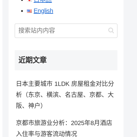
English
近期文章
日本主要城市 1LDK 房屋租金对比分
析（东京、横滨、名古屋、京都、大
阪、神户）
京都市旅游业分析：2025年8月酒店
入住率与游客流动情况