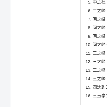
中之社
二之峰
间之峰
间之峰
间之峰
间之峰
三之峰
三之峰
三之峰
三之峰
四辻到
三玉亭