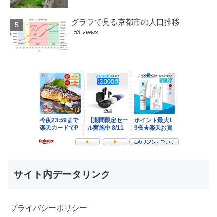
グラフで見る京都市の人口推移
53 views
サイト内データリンク
プライバシーポリシー