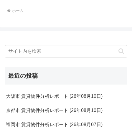
ホーム
最近の投稿
大阪市 賃貸物件分析レポート (26年08月10日)
京都市 賃貸物件分析レポート (26年08月10日)
福岡市 賃貸物件分析レポート (26年08月07日)