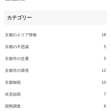
カテゴリー
京都のエリア情報
18
京都の不思議
5
京都市の交通
5
京都市の環境
12
京都御苑
10
伏見稲荷
7
国勢調査
6