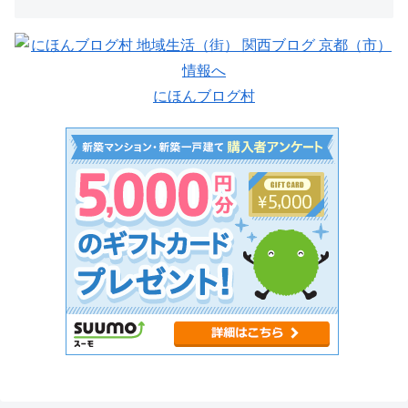
にほんブログ村