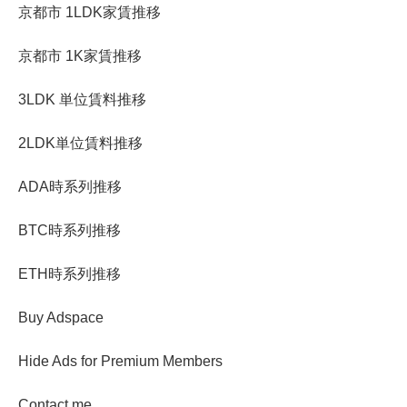
京都市 1LDK家賃推移
京都市 1K家賃推移
3LDK 単位賃料推移
2LDK単位賃料推移
ADA時系列推移
BTC時系列推移
ETH時系列推移
Buy Adspace
Hide Ads for Premium Members
Contact me