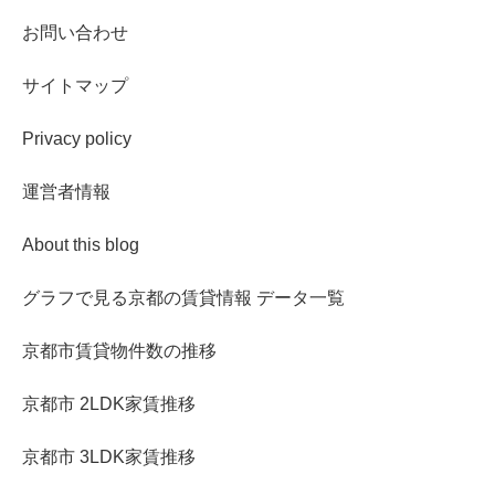
お問い合わせ
サイトマップ
Privacy policy
運営者情報
About this blog
グラフで見る京都の賃貸情報 データ一覧
京都市賃貸物件数の推移
京都市 2LDK家賃推移
京都市 3LDK家賃推移