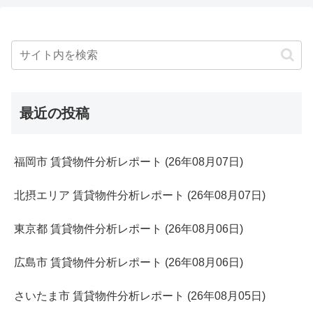
最近の投稿
福岡市 賃貸物件分析レポート (26年08月07日)
北摂エリア 賃貸物件分析レポート (26年08月07日)
東京都 賃貸物件分析レポート (26年08月06日)
広島市 賃貸物件分析レポート (26年08月06日)
さいたま市 賃貸物件分析レポート (26年08月05日)