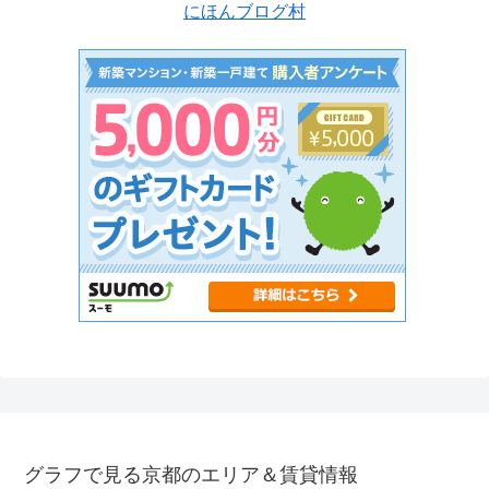
にほんブログ村
グラフで見る京都のエリア＆賃貸情報