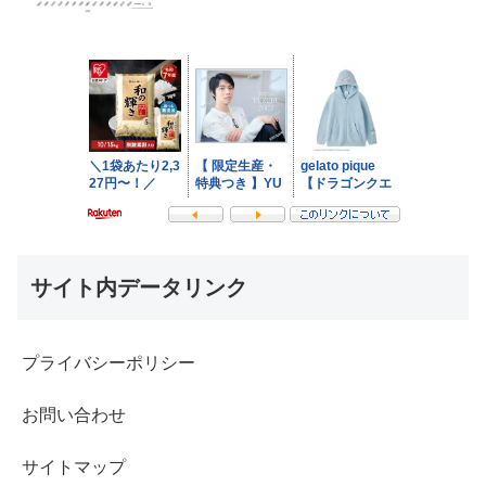
サイト内データリンク
プライバシーポリシー
お問い合わせ
サイトマップ