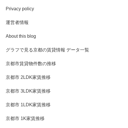
Privacy policy
運営者情報
About this blog
グラフで見る京都の賃貸情報 データ一覧
京都市賃貸物件数の推移
京都市 2LDK家賃推移
京都市 3LDK家賃推移
京都市 1LDK家賃推移
京都市 1K家賃推移