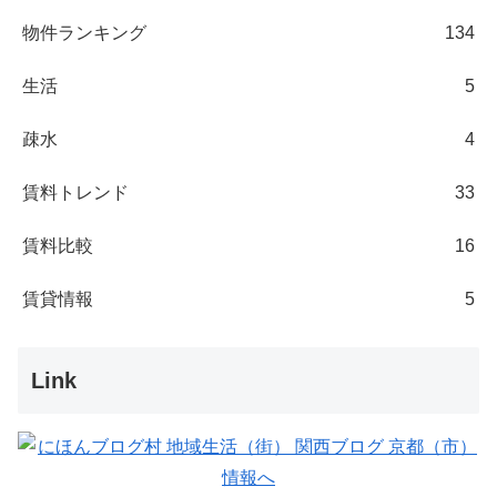
物件ランキング
134
生活
5
疎水
4
賃料トレンド
33
賃料比較
16
賃貸情報
5
Link