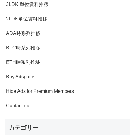
3LDK 単位賃料推移
2LDK単位賃料推移
ADA時系列推移
BTC時系列推移
ETH時系列推移
Buy Adspace
Hide Ads for Premium Members
Contact me
カテゴリー