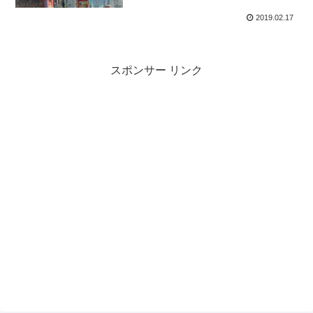
2019.02.17
スポンサー リンク