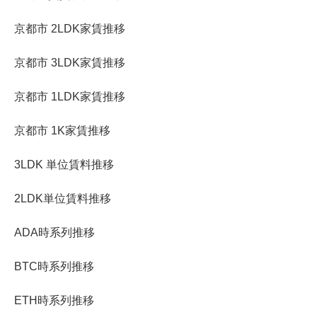
京都市 2LDK家賃推移
京都市 3LDK家賃推移
京都市 1LDK家賃推移
京都市 1K家賃推移
3LDK 単位賃料推移
2LDK単位賃料推移
ADA時系列推移
BTC時系列推移
ETH時系列推移