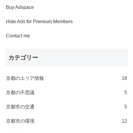
Buy Adspace
Hide Ads for Premium Members
Contact me
カテゴリー
京都のエリア情報
18
京都の不思議
5
京都市の交通
5
京都市の環境
12