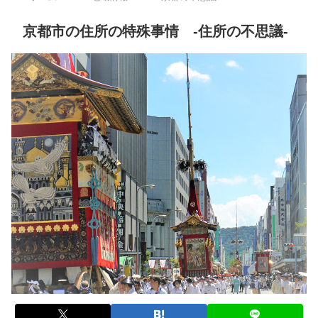
京都市の住所の特殊事情 -住所の不思議-