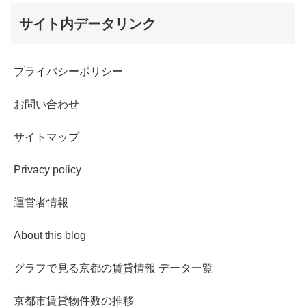
サイト内データリンク
プライバシーポリシー
お問い合わせ
サイトマップ
Privacy policy
運営者情報
About this blog
グラフで見る京都の賃貸情報 データ一覧
京都市賃貸物件数の推移