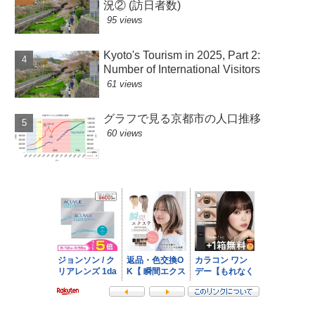
況② (訪日者数)
95 views
Kyoto's Tourism in 2025, Part 2:
Number of International Visitors
61 views
グラフで見る京都市の人口推移
60 views