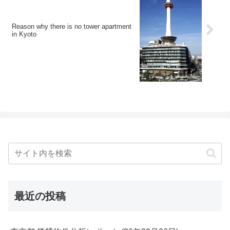
Reason why there is no tower apartment
in Kyoto
最近の投稿