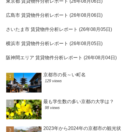
東京都 賃貸物件分析レポート (26年08月06日)
広島市 賃貸物件分析レポート (26年08月06日)
さいたま市 賃貸物件分析レポート (26年08月05日)
横浜市 賃貸物件分析レポート (26年08月05日)
阪神間エリア 賃貸物件分析レポート (26年08月04日)
京都市の長～い町名
129 views
最も学生数の多い京都の大学は？
98 views
2023年から2024年の京都市の観光状