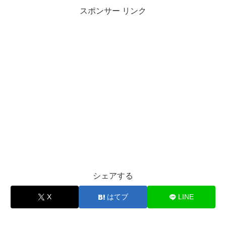
スポンサー リンク
シェアする
X
はてブ
LINE