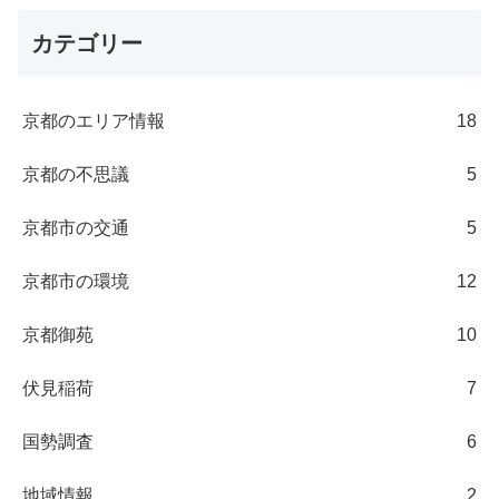
カテゴリー
京都のエリア情報
18
京都の不思議
5
京都市の交通
5
京都市の環境
12
京都御苑
10
伏見稲荷
7
国勢調査
6
地域情報
2