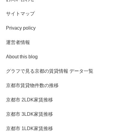
サイトマップ
Privacy policy
運営者情報
About this blog
グラフで見る京都の賃貸情報 データ一覧
京都市賃貸物件数の推移
京都市 2LDK家賃推移
京都市 3LDK家賃推移
京都市 1LDK家賃推移