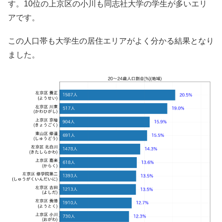
す。10位の上京区の小川も同志社大学の学生が多いエリ
アです。
この人口帯も大学生の居住エリアがよく分かる結果となり
ました。