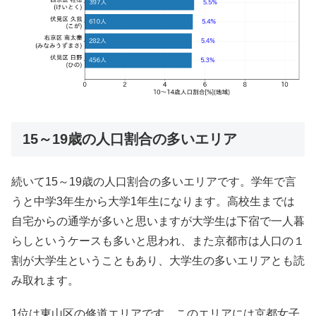
15～19歳の人口割合の多いエリア
続いて15～19歳の人口割合の多いエリアです。学年で言
うと中学3年生から大学1年生になります。高校生までは
自宅からの通学が多いと思いますが大学生は下宿で一人暮
らしというケースも多いと思われ、また京都市は人口の１
割が大学生ということもあり、大学生の多いエリアとも読
み取れます。
1位は東山区の修道エリアです。このエリアには京都女子