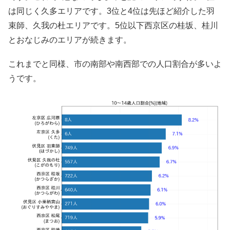
は同じく久多エリアです。3位と4位は先ほど紹介した羽
束師、久我の杜エリアです。5位以下西京区の桂坂、桂川
とおなじみのエリアが続きます。
これまでと同様、市の南部や南西部での人口割合が多いよ
うです。