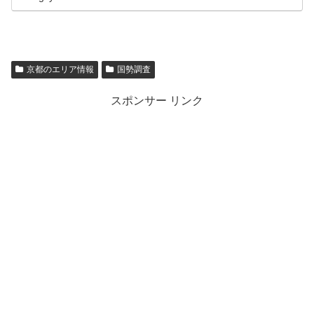
京都のエリア情報
国勢調査
スポンサー リンク