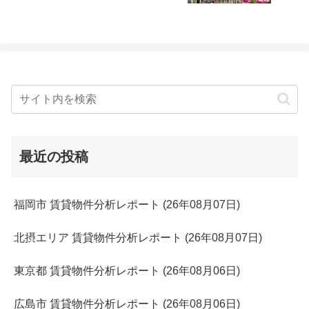
最近の投稿
福岡市 賃貸物件分析レポート (26年08月07日)
北摂エリア 賃貸物件分析レポート (26年08月07日)
東京都 賃貸物件分析レポート (26年08月06日)
広島市 賃貸物件分析レポート (26年08月06日)