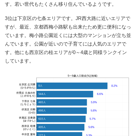
す。若い世代もたくさん移り住んでいるようです。
3位は下京区の七条エリアです。JR西大路に近いエリアで
すが、最近、京都西梅小路駅も出来たため更に便利になっ
ています。梅小路公園近くには大型のマンションが立ち並
んでいます。公園が近いので子育てには人気のエリアで
す。他にも西京区の桂エリアが0～4歳と同様ランクイン
しています。