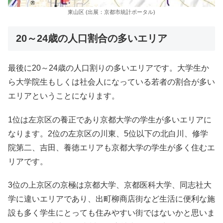
東山区 (出展：京都市統計ポータル)
20～24歳の人口割合の多いエリア
最後に20～24歳の人口割りの多いエリアです。大学生か
ら大学院生もしくは社会人になっている若者の割合が多い
エリアということになります。
1位は左京区の養正であり京都大学の学生が多いエリアに
なります。2位の左京区の川東、5位以下の北白川、修学
院第二、吉田、養徳エリアも京都大学の学生が多く住むエ
リアです。
3位の上京区の京極は京都大学、京都医科大学、同志社大
学に違いエリアであり、出町柳商店街など生活に便利な施
設も多く学生にとっても住みやすい街ではないかと思いま