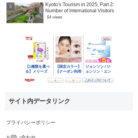
Kyoto's Tourism in 2025, Part 2:
Number of International Visitors
54 views
サイト内データリンク
プライバシーポリシー
お問い合わせ