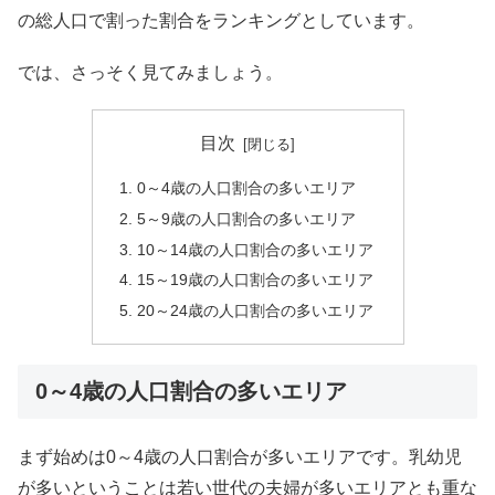
の総人口で割った割合をランキングとしています。
では、さっそく見てみましょう。
目次
0～4歳の人口割合の多いエリア
5～9歳の人口割合の多いエリア
10～14歳の人口割合の多いエリア
15～19歳の人口割合の多いエリア
20～24歳の人口割合の多いエリア
0～4歳の人口割合の多いエリア
まず始めは0～4歳の人口割合が多いエリアです。乳幼児
が多いということは若い世代の夫婦が多いエリアとも重な