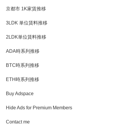
京都市 1K家賃推移
3LDK 単位賃料推移
2LDK単位賃料推移
ADA時系列推移
BTC時系列推移
ETH時系列推移
Buy Adspace
Hide Ads for Premium Members
Contact me