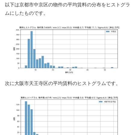
以下は京都市中京区の物件の平均賃料の分布をヒストグラ
ムにしたものです。
次に大阪市天王寺区の平均賃料のヒストグラムです。