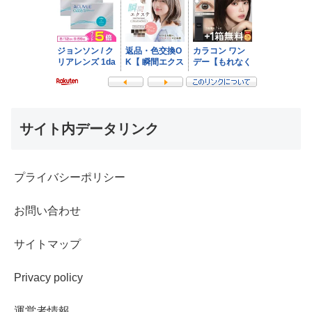
サイト内データリンク
プライバシーポリシー
お問い合わせ
サイトマップ
Privacy policy
運営者情報