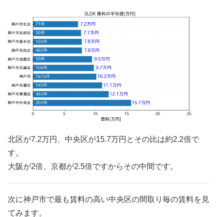
北区が7.2万円、中央区が15.7万円とその比は約2.2倍で
す。
大阪が2倍、京都が2.5倍ですからその中間です。
次に神戸市で最も賃料の高い中央区の間取り毎の賃料を見
てみます。