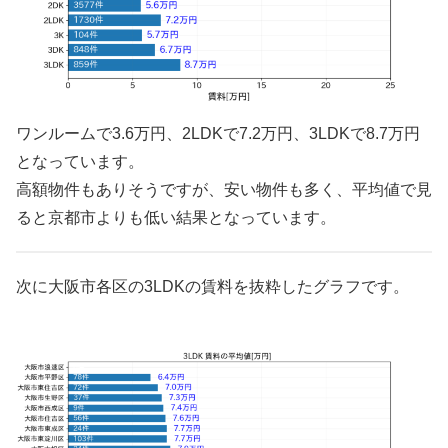
ワンルームで3.6万円、2LDKで7.2万円、3LDKで8.7万円
となっています。
高額物件もありそうですが、安い物件も多く、平均値で見
ると京都市よりも低い結果となっています。
次に大阪市各区の3LDKの賃料を抜粋したグラフです。