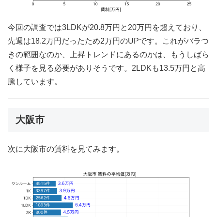
今回の調査では3LDKが20.8万円と20万円を超えており、
先週は18.2万円だったため2万円のUPです。これがバラつ
きの範囲なのか、上昇トレンドにあるのかは、もうしばら
く様子を見る必要がありそうです。2LDKも13.5万円と高
騰しています。
大阪市
次に大阪市の賃料を見てみます。