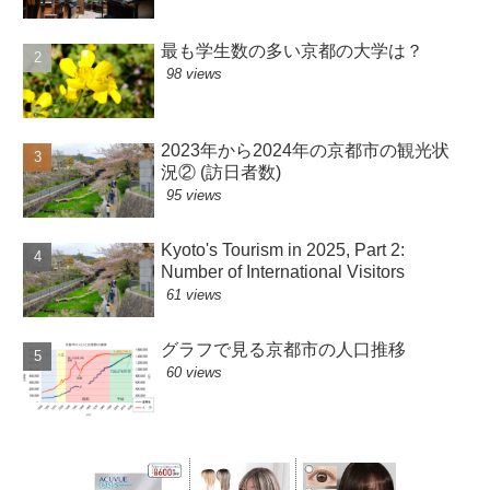
最も学生数の多い京都の大学は？
98 views
2023年から2024年の京都市の観光状
況② (訪日者数)
95 views
Kyoto's Tourism in 2025, Part 2:
Number of International Visitors
61 views
グラフで見る京都市の人口推移
60 views