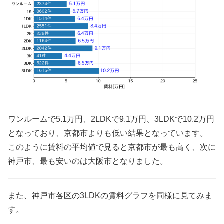
ワンルームで5.1万円、2LDKで9.1万円、3LDKで10.2万円
となっており、京都市よりも低い結果となっています。
このように賃料の平均値で見ると京都市が最も高く、次に
神戸市、最も安いのは大阪市となりました。
また、神戸市各区の3LDKの賃料グラフを同様に見てみま
す。