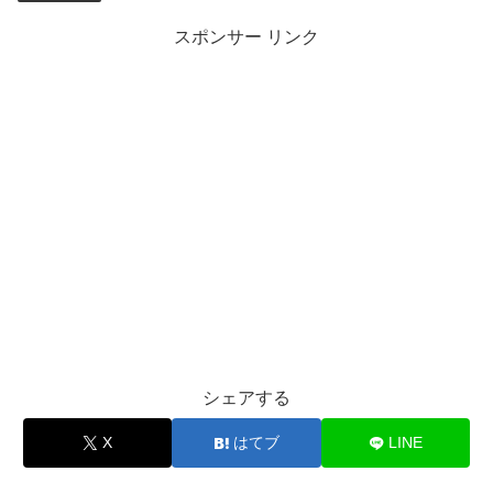
スポンサー リンク
シェアする
X
はてブ
LINE