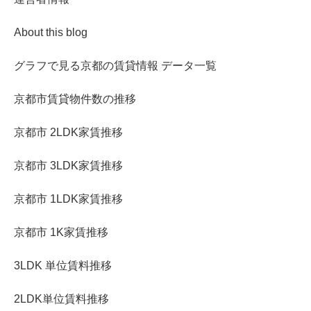
About this blog
グラフで見る京都の賃貸情報 データ一覧
京都市賃貸物件数の推移
京都市 2LDK家賃推移
京都市 3LDK家賃推移
京都市 1LDK家賃推移
京都市 1K家賃推移
3LDK 単位賃料推移
2LDK単位賃料推移