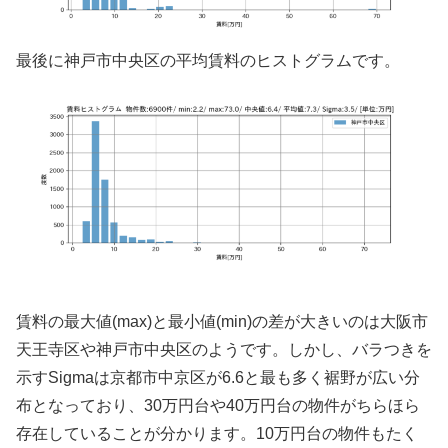
最後に神戸市中央区の平均賃料のヒストグラムです。
賃料の最大値(max)と最小値(min)の差が大きいのは大阪市
天王寺区や神戸市中央区のようです。しかし、バラつきを
示すSigmaは京都市中京区が6.6と最も多く裾野が広い分
布となっており、30万円台や40万円台の物件がちらほら
存在していることが分かります。10万円台の物件もたく