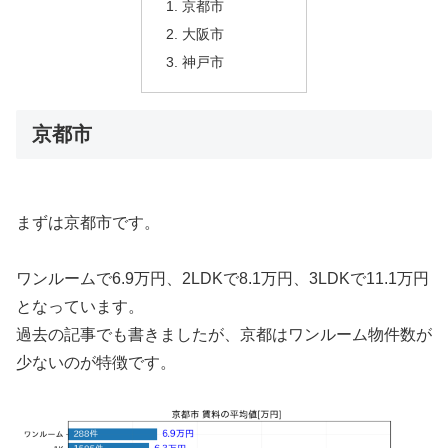
京都市
大阪市
神戸市
京都市
まずは京都市です。
ワンルームで6.9万円、2LDKで8.1万円、3LDKで11.1万円
となっています。
過去の記事でも書きましたが、京都はワンルーム物件数が
少ないのが特徴です。