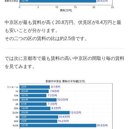
中京区が最も賃料が高く20.8万円、伏見区が8.4万円と最
も安いことが分かります。
その二つの区の賃料の比は約2.5倍です。
では次に京都市で最も賃料の高い中京区の間取り毎の賃料
を見てみます。