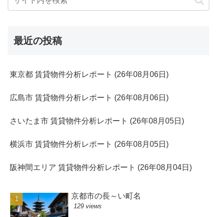
最近の投稿
東京都 賃貸物件分析レポート (26年08月06日)
広島市 賃貸物件分析レポート (26年08月06日)
さいたま市 賃貸物件分析レポート (26年08月05日)
横浜市 賃貸物件分析レポート (26年08月05日)
阪神間エリア 賃貸物件分析レポート (26年08月04日)
京都市の長～い町名
129 views