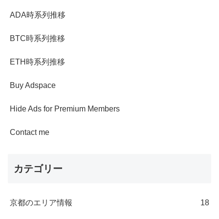
ADA時系列推移
BTC時系列推移
ETH時系列推移
Buy Adspace
Hide Ads for Premium Members
Contact me
カテゴリー
京都のエリア情報
18