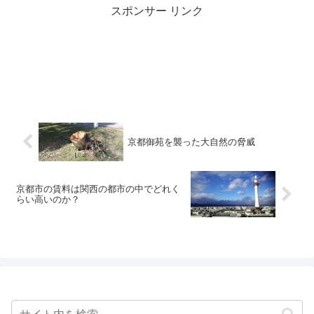
スポンサー リンク
京都御苑を襲った大自然の脅威
京都市の賃料は関西の都市の中でどれく
らい高いのか？