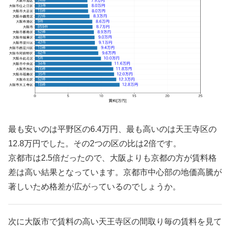
最も安いのは平野区の6.4万円、最も高いのは天王寺区の
12.8万円でした。その2つの区の比は2倍です。
京都市は2.5倍だったので、大阪よりも京都の方が賃料格
差は高い結果となっています。京都市中心部の地価高騰が
著しいため格差が広がっているのでしょうか。
次に大阪市で賃料の高い天王寺区の間取り毎の賃料を見て