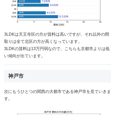
3LDKは天王寺区の方が賃料は高いですが、それ以外の間
取りは全て北区の方が高くなっています。
3LDKの賃料は13万円弱なので、こちらも京都市よりは低
い傾向が出ています。
神戸市
次にもうひとつの関西の大都市である神戸市を見ていきま
す。