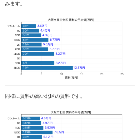
みます。
同様に賃料の高い北区の賃料です。