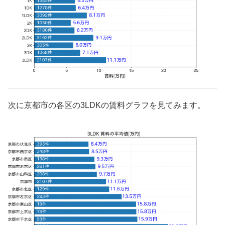
次に京都市の各区の3LDKの賃料グラフを見てみます。