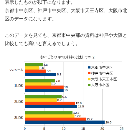
表示したものが以下になります。
京都市中京区、神戸市中央区、大阪市天王寺区、大阪市北
区のデータになります。
このデータを見ても、京都市中央部の賃料は神戸や大阪と
比較しても高いと言えるでしょう。