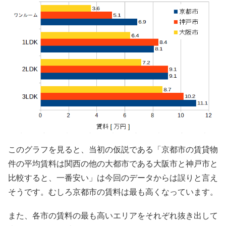
このグラフを見ると、当初の仮説である「京都市の賃貸物
件の平均賃料は関西の他の大都市である大阪市と神戸市と
比較すると、一番安い」は今回のデータからは誤りと言え
そうです。むしろ京都市の賃料は最も高くなっています。
また、各市の賃料の最も高いエリアをそれぞれ抜き出して