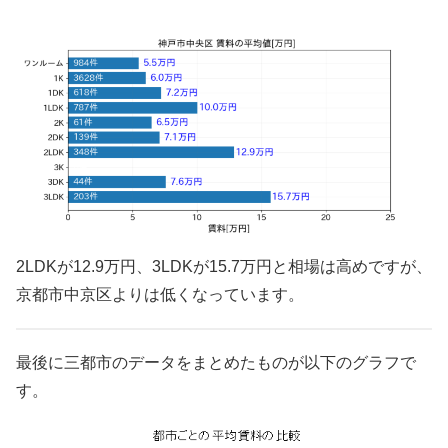
2LDKが12.9万円、3LDKが15.7万円と相場は高めですが、
京都市中京区よりは低くなっています。
最後に三都市のデータをまとめたものが以下のグラフで
す。