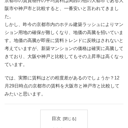
京都市の賃貸物件の平均賃料は関西の他の大都市である大
阪市や神戸市と比較すると、一番安いと言われてきまし
た。
しかし、昨今の京都市内のホテル建築ラッシュによりマン
ション用地の確保が難しくなり、地価の高騰を招いていま
す。地価の高騰が即座に賃料トレンドに反映はされないと
考えていますが、新築マンションの価格は確実に高騰して
きており、大阪や神戸と比較してもその上昇率は高くなっ
ています。
では、実際に賃料はどの程度差があるのでしょうか？12
月29日時点の京都市の賃料を大阪市と神戸市と比較して
みたいと思います。
目次