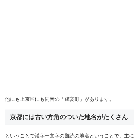
他にも上京区にも同音の「戌亥町」があります。
京都には古い方角のついた地名がたくさん
ということで漢字一文字の難読の地名ということで、主に