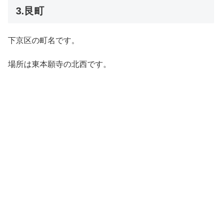
3.艮町
下京区の町名です。
場所は東本願寺の北西です。