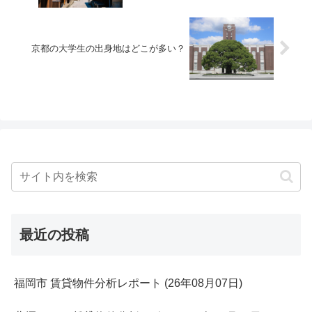
京都の大学生の出身地はどこが多い？
最近の投稿
福岡市 賃貸物件分析レポート (26年08月07日)