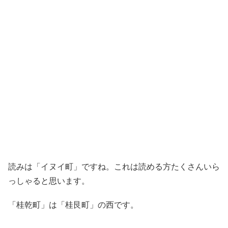
読みは「イヌイ町」ですね。これは読める方たくさんいら
っしゃると思います。
「桂乾町」は「桂艮町」の西です。