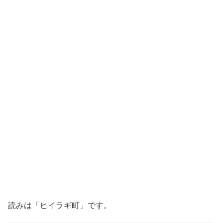
読みは「ヒイラギ町」です。