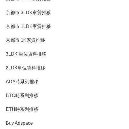
京都市 3LDK家賃推移
京都市 1LDK家賃推移
京都市 1K家賃推移
3LDK 単位賃料推移
2LDK単位賃料推移
ADA時系列推移
BTC時系列推移
ETH時系列推移
Buy Adspace