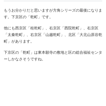
もうお分かりだと思いますが方角シリーズの最後になりま
す。下京区の「乾町」です。
他にも西京区「桂乾町」、右京区「西院乾町」、右京区
「太秦乾町」、右京区「山越乾町」、北区「大北山原谷乾
町」があります。
下京区の「乾町」は東本願寺の敷地と区の総合福祉センタ
ーしかなさそうですね。