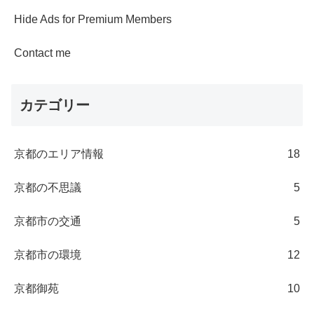
Hide Ads for Premium Members
Contact me
カテゴリー
京都のエリア情報
18
京都の不思議
5
京都市の交通
5
京都市の環境
12
京都御苑
10