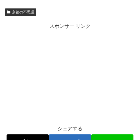
京都の不思議
スポンサー リンク
シェアする