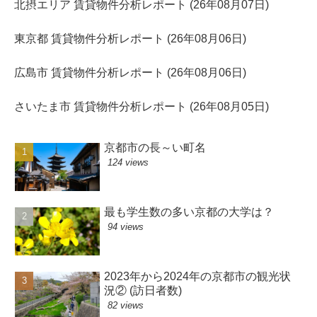
北摂エリア 賃貸物件分析レポート (26年08月07日)
東京都 賃貸物件分析レポート (26年08月06日)
広島市 賃貸物件分析レポート (26年08月06日)
さいたま市 賃貸物件分析レポート (26年08月05日)
京都市の長～い町名
124 views
最も学生数の多い京都の大学は？
94 views
2023年から2024年の京都市の観光状
況② (訪日者数)
82 views