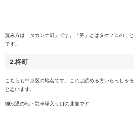
読み方は「タカンナ町」です。「笋」とはタケノコのこと
です。
2.柊町
こちらも中京区の地名です。これは読める方いらっしゃる
と思います。
御池通の地下駐車場入り口の北側です。