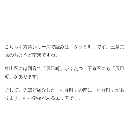
こちらも方角シリーズで読みは「タツミ町」です。三条京
阪のちょうど南東ですね。
東山区には同音で「辰巳町」がふたつ、下京区にも「辰巳
町」があります。
そして、先ほど紹介した「桂艮町」の南に「桂巽町」があ
ります。桂小学校があるエリアです。