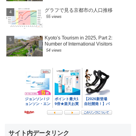
グラフで見る京都市の人口推移
55 views
Kyoto's Tourism in 2025, Part 2:
Number of International Visitors
54 views
サイト内データリンク