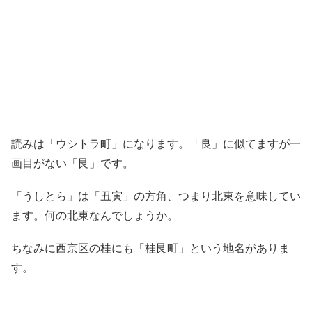
読みは「ウシトラ町」になります。「良」に似てますが一
画目がない「艮」です。
「うしとら」は「丑寅」の方角、つまり北東を意味してい
ます。何の北東なんでしょうか。
ちなみに西京区の桂にも「桂艮町」という地名がありま
す。