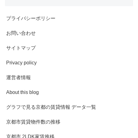
プライバシーポリシー
お問い合わせ
サイトマップ
Privacy policy
運営者情報
About this blog
グラフで見る京都の賃貸情報 データ一覧
京都市賃貸物件数の推移
京都市 2LDK家賃推移