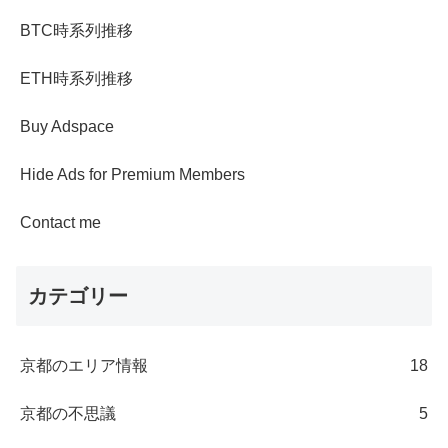
BTC時系列推移
ETH時系列推移
Buy Adspace
Hide Ads for Premium Members
Contact me
カテゴリー
京都のエリア情報
18
京都の不思議
5