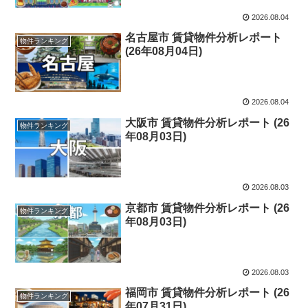
2026.08.04
名古屋市 賃貸物件分析レポート
物件ランキング
(26年08月04日)
2026.08.04
大阪市 賃貸物件分析レポート (26
物件ランキング
年08月03日)
2026.08.03
京都市 賃貸物件分析レポート (26
物件ランキング
年08月03日)
2026.08.03
福岡市 賃貸物件分析レポート (26
物件ランキング
年07月31日)