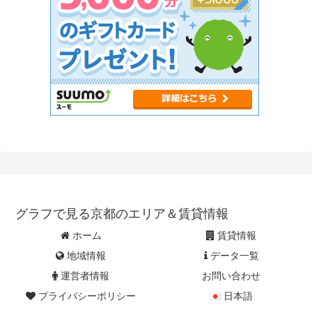
グラフで見る京都のエリア＆賃貸情報
ホーム
賃貸情報
地域情報
データ一覧
運営者情報
お問い合わせ
プライバシーポリシー
日本語