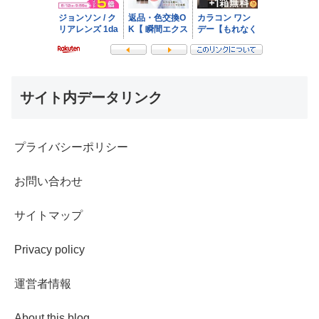
サイト内データリンク
プライバシーポリシー
お問い合わせ
サイトマップ
Privacy policy
運営者情報
About this blog