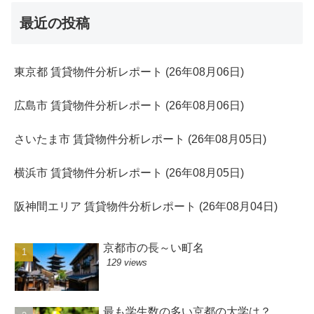
最近の投稿
東京都 賃貸物件分析レポート (26年08月06日)
広島市 賃貸物件分析レポート (26年08月06日)
さいたま市 賃貸物件分析レポート (26年08月05日)
横浜市 賃貸物件分析レポート (26年08月05日)
阪神間エリア 賃貸物件分析レポート (26年08月04日)
京都市の長～い町名
129 views
最も学生数の多い京都の大学は？