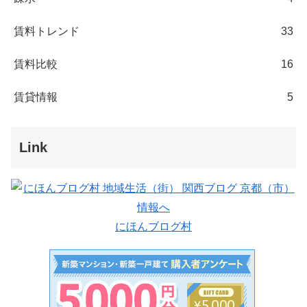
賃料トレンド
33
賃料比較
16
賃貸情報
5
Link
にほんブログ村