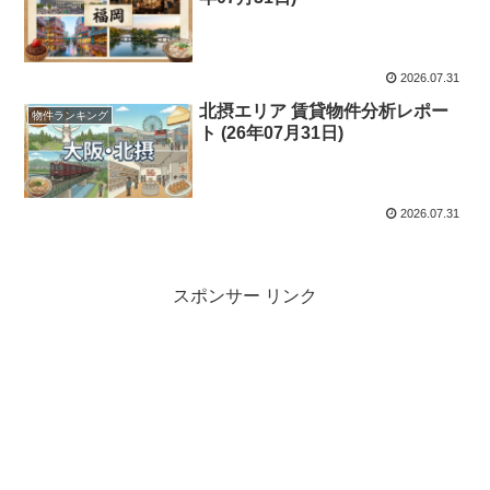
2026.07.31
北摂エリア 賃貸物件分析レポー
物件ランキング
ト (26年07月31日)
2026.07.31
スポンサー リンク