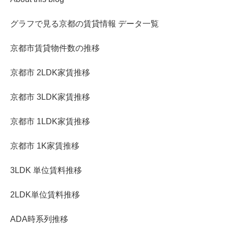
グラフで見る京都の賃貸情報 データ一覧
京都市賃貸物件数の推移
京都市 2LDK家賃推移
京都市 3LDK家賃推移
京都市 1LDK家賃推移
京都市 1K家賃推移
3LDK 単位賃料推移
2LDK単位賃料推移
ADA時系列推移