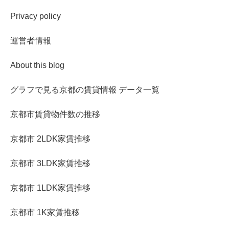
Privacy policy
運営者情報
About this blog
グラフで見る京都の賃貸情報 データ一覧
京都市賃貸物件数の推移
京都市 2LDK家賃推移
京都市 3LDK家賃推移
京都市 1LDK家賃推移
京都市 1K家賃推移