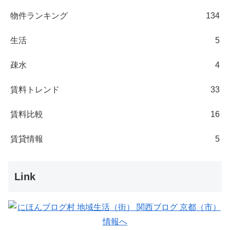
物件ランキング
134
生活
5
疎水
4
賃料トレンド
33
賃料比較
16
賃貸情報
5
Link