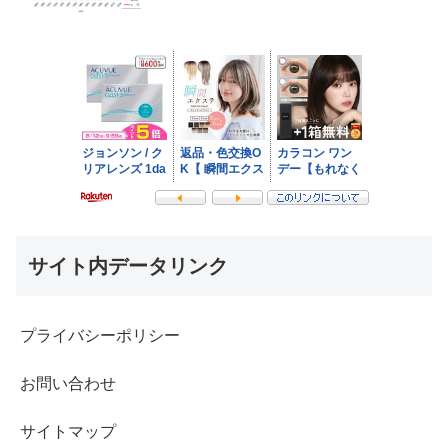
サイト内データリンク
プライバシーポリシー
お問い合わせ
サイトマップ