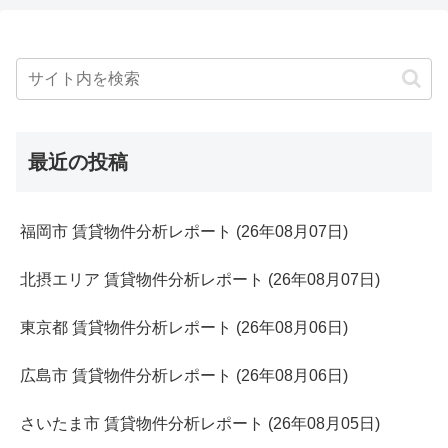
最近の投稿
福岡市 賃貸物件分析レポート (26年08月07日)
北摂エリア 賃貸物件分析レポート (26年08月07日)
東京都 賃貸物件分析レポート (26年08月06日)
広島市 賃貸物件分析レポート (26年08月06日)
さいたま市 賃貸物件分析レポート (26年08月05日)