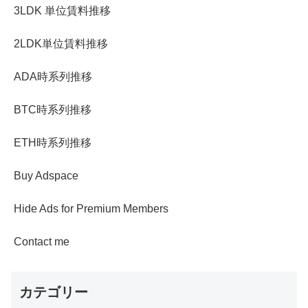
3LDK 単位賃料推移
2LDK単位賃料推移
ADA時系列推移
BTC時系列推移
ETH時系列推移
Buy Adspace
Hide Ads for Premium Members
Contact me
カテゴリー