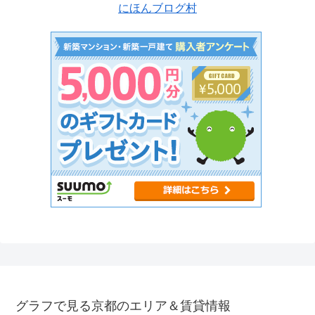
にほんブログ村
グラフで見る京都のエリア＆賃貸情報