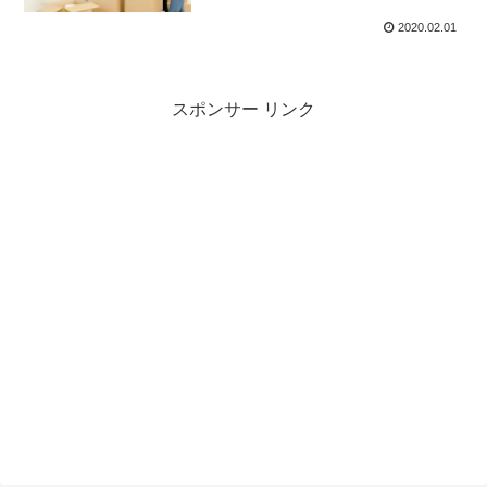
2020.02.01
スポンサー リンク