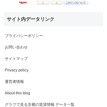
サイト内データリンク
プライバシーポリシー
お問い合わせ
サイトマップ
Privacy policy
運営者情報
About this blog
グラフで見る京都の賃貸情報 データ一覧