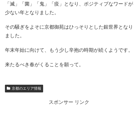
「滅」「菌」「鬼」「疫」となり、ポジティブなワードが
少ない年となりました。
その騒ぎをよそに京都御苑はひっそりとした銀世界となり
ました。
年末年始に向けて、もう少し辛抱の時期が続くようです。
来たるべき春がくることを願って。
京都のエリア情報
スポンサー リンク