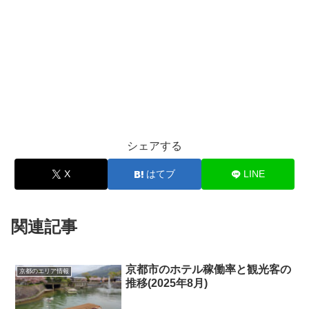
シェアする
X
はてブ
LINE
関連記事
京都市のホテル稼働率と観光客の
京都のエリア情報
推移(2025年8月)