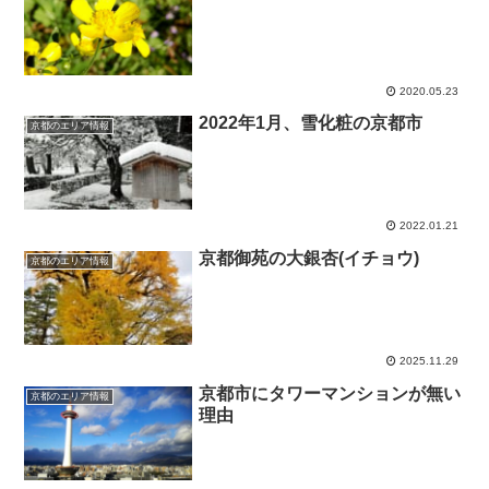
2020.05.23
2022年1月、雪化粧の京都市
京都のエリア情報
2022.01.21
京都御苑の大銀杏(イチョウ)
京都のエリア情報
2025.11.29
京都市にタワーマンションが無い
京都のエリア情報
理由