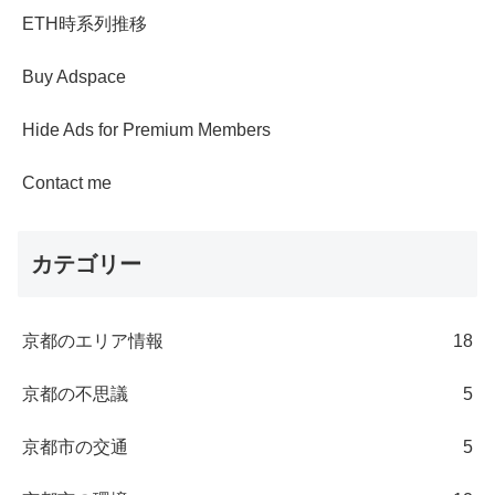
ETH時系列推移
Buy Adspace
Hide Ads for Premium Members
Contact me
カテゴリー
京都のエリア情報
18
京都の不思議
5
京都市の交通
5