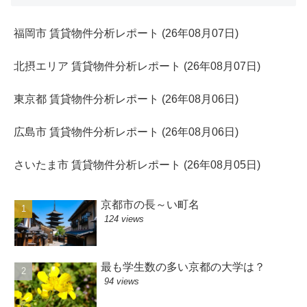
福岡市 賃貸物件分析レポート (26年08月07日)
北摂エリア 賃貸物件分析レポート (26年08月07日)
東京都 賃貸物件分析レポート (26年08月06日)
広島市 賃貸物件分析レポート (26年08月06日)
さいたま市 賃貸物件分析レポート (26年08月05日)
京都市の長～い町名
124 views
最も学生数の多い京都の大学は？
94 views