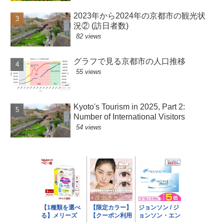
2023年から2024年の京都市の観光状
況② (訪日者数)
82 views
グラフで見る京都市の人口推移
55 views
Kyoto's Tourism in 2025, Part 2:
Number of International Visitors
54 views