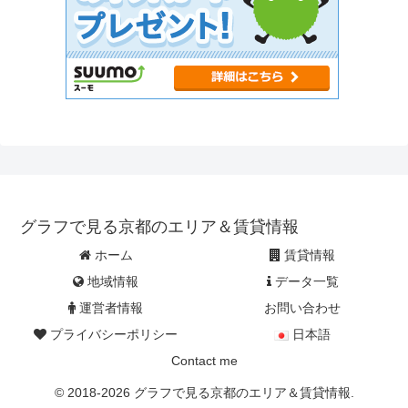
グラフで見る京都のエリア＆賃貸情報
ホーム
賃貸情報
地域情報
データ一覧
運営者情報
お問い合わせ
プライバシーポリシー
日本語
Contact me
© 2018-2026 グラフで見る京都のエリア＆賃貸情報.