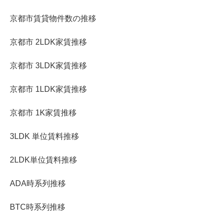
京都市賃貸物件数の推移
京都市 2LDK家賃推移
京都市 3LDK家賃推移
京都市 1LDK家賃推移
京都市 1K家賃推移
3LDK 単位賃料推移
2LDK単位賃料推移
ADA時系列推移
BTC時系列推移