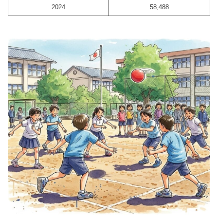
2024
58,488