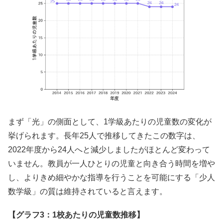
まず「光」の側面として、1学級あたりの児童数の変化が
挙げられます。長年25人で推移してきたこの数字は、
2022年度から24人へと減少しましたがほとんど変わって
いません。教員が一人ひとりの児童と向き合う時間を増や
し、よりきめ細やかな指導を行うことを可能にする「少人
数学級」の質は維持されていると言えます。
【グラフ3：1校あたりの児童数推移】