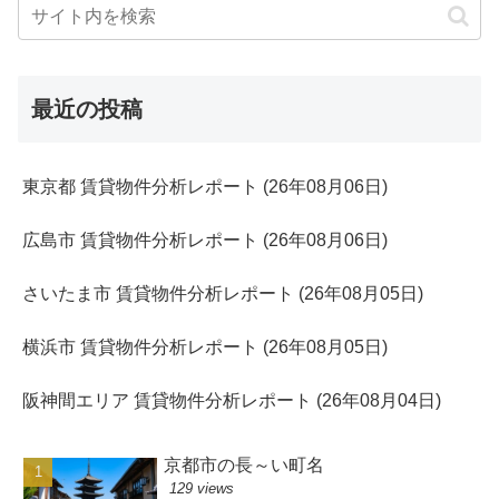
最近の投稿
東京都 賃貸物件分析レポート (26年08月06日)
広島市 賃貸物件分析レポート (26年08月06日)
さいたま市 賃貸物件分析レポート (26年08月05日)
横浜市 賃貸物件分析レポート (26年08月05日)
阪神間エリア 賃貸物件分析レポート (26年08月04日)
京都市の長～い町名
129 views