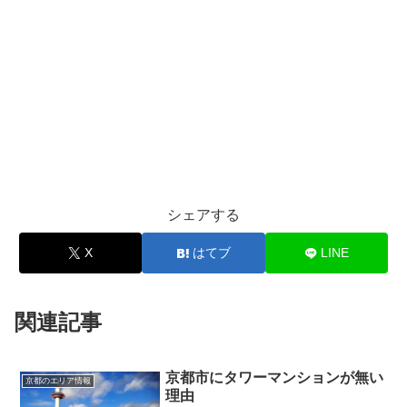
シェアする
X
はてブ
LINE
関連記事
京都市にタワーマンションが無い
京都のエリア情報
理由