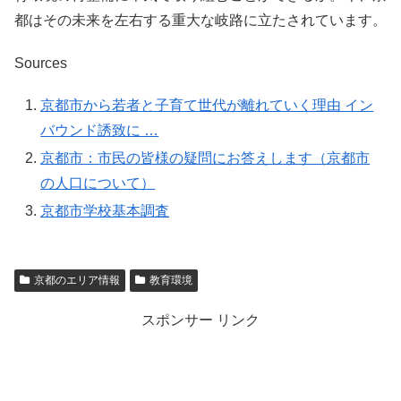
都はその未来を左右する重大な岐路に立たされています。
Sources
京都市から若者と子育て世代が離れていく理由 イン
バウンド誘致に …
京都市：市民の皆様の疑問にお答えします（京都市
の人口について）
京都市学校基本調査
京都のエリア情報
教育環境
スポンサー リンク