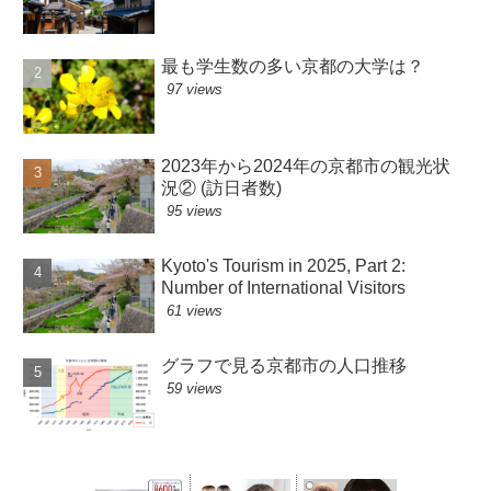
最も学生数の多い京都の大学は？
97 views
2023年から2024年の京都市の観光状
況② (訪日者数)
95 views
Kyoto's Tourism in 2025, Part 2:
Number of International Visitors
61 views
グラフで見る京都市の人口推移
59 views