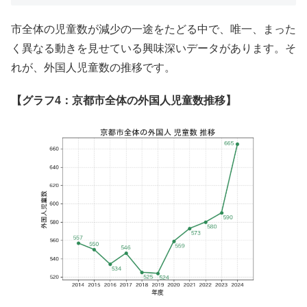
市全体の児童数が減少の一途をたどる中で、唯一、まった
く異なる動きを見せている興味深いデータがあります。そ
れが、外国人児童数の推移です。
【グラフ4：京都市全体の外国人児童数推移】