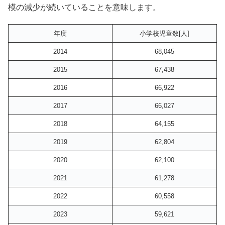
模の減少が続いていることを意味します。
年度
小学校児童数[人]
2014
68,045
2015
67,438
2016
66,922
2017
66,027
2018
64,155
2019
62,804
2020
62,100
2021
61,278
2022
60,558
2023
59,621