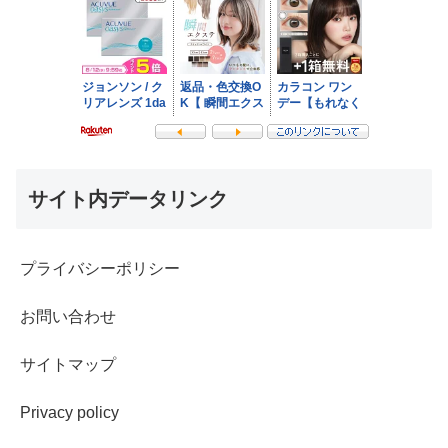
サイト内データリンク
プライバシーポリシー
お問い合わせ
サイトマップ
Privacy policy