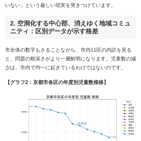
いない」という厳しい現実を突きつけています。
2. 空洞化する中心部、消えゆく地域コミュ
ニティ：区別データが示す格差
市全体の数字もさることながら、市内11区の内訳を見る
と、問題の根深さがより一層鮮明になります。児童数の減
少は、市内で均一に起きているわけではないのです。
【グラフ2：京都市各区の年度別児童数推移】