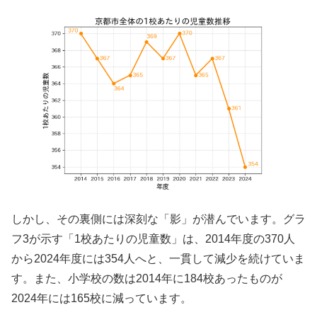
しかし、その裏側には深刻な「影」が潜んでいます。グラ
フ3が示す「1校あたりの児童数」は、2014年度の370人
から2024年度には354人へと、一貫して減少を続けていま
す。また、小学校の数は2014年に184校あったものが
2024年には165校に減っています。