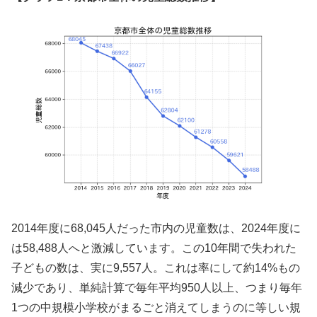
2014年度に68,045人だった市内の児童数は、2024年度に
は58,488人へと激減しています。この10年間で失われた
子どもの数は、実に9,557人。これは率にして約14%もの
減少であり、単純計算で毎年平均950人以上、つまり毎年
1つの中規模小学校がまるごと消えてしまうのに等しい規