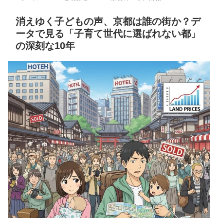
消えゆく子どもの声、京都は誰の街か？デ
ータで見る「子育て世代に選ばれない都」
の深刻な10年