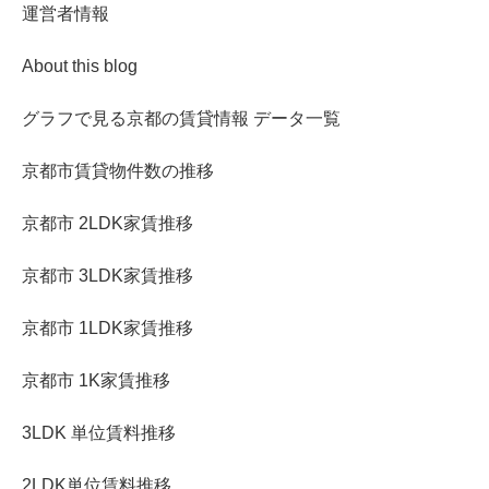
運営者情報
About this blog
グラフで見る京都の賃貸情報 データ一覧
京都市賃貸物件数の推移
京都市 2LDK家賃推移
京都市 3LDK家賃推移
京都市 1LDK家賃推移
京都市 1K家賃推移
3LDK 単位賃料推移
2LDK単位賃料推移