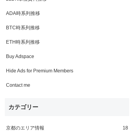
ADA時系列推移
BTC時系列推移
ETH時系列推移
Buy Adspace
Hide Ads for Premium Members
Contact me
カテゴリー
京都のエリア情報
18