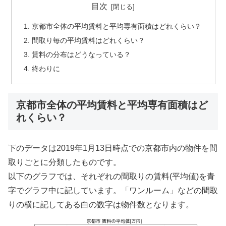
目次
京都市全体の平均賃料と平均専有面積はどれくらい？
間取り毎の平均賃料はどれくらい？
賃料の分布はどうなっている？
終わりに
京都市全体の平均賃料と平均専有面積はど
れくらい？
下のデータは2019年1月13日時点での京都市内の物件を間
取りごとに分類したものです。
以下のグラフでは、それぞれの間取りの賃料(平均値)を青
字でグラフ中に記しています。「ワンルーム」などの間取
りの横に記してある白の数字は物件数となります。