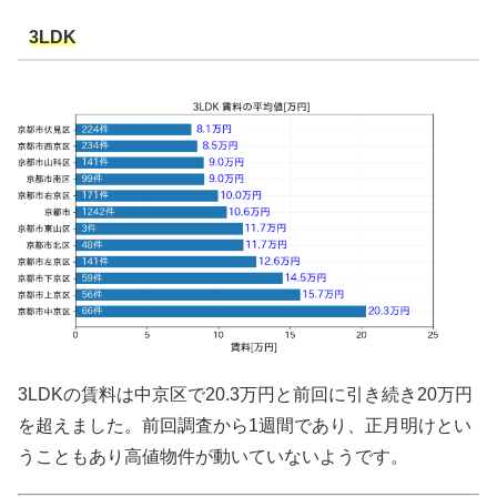
3LDK
3LDKの賃料は中京区で20.3万円と前回に引き続き20万円
を超えました。前回調査から1週間であり、正月明けとい
うこともあり高値物件が動いていないようです。