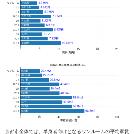
京都市全体では、単身者向けとなるワンルームの平均家賃