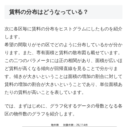
賃料の分布はどうなっている？
次に各区毎に賃料の分布をヒストグラムにしたものを紹介
します。
希望の間取りがその区でどのように分布しているかが分か
ります。また、専有面積と賃料の散布図も載せています。
この二つのパラメータには正の相関があり、面積が広いほ
ど賃料が高くなる傾向が回帰直線を見ることで分かりま
す。傾きが大きいということは面積の増加の割合に対して
賃料の増加の割合が大きいということであり、単位面積あ
たりの賃料が高いことを表しています。
では、まずはじめに、グラフ化するデータの母数となる各
区の物件数のグラフを紹介します。