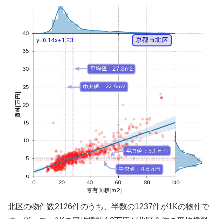
北区の物件数2126件のうち、半数の1237件が1Kの物件で