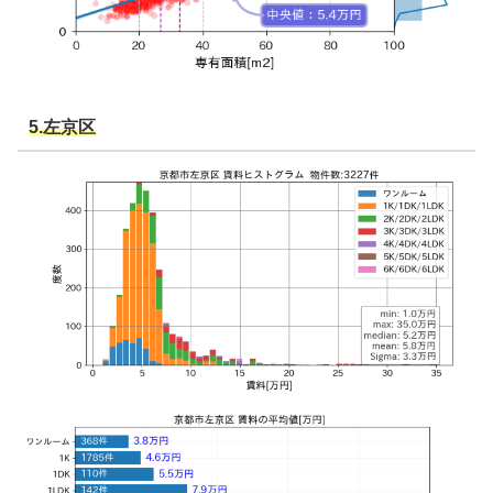
5.左京区