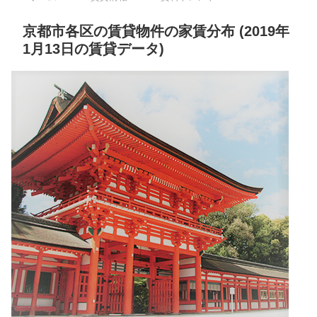
京都市各区の賃貸物件の家賃分布 (2019年
1月13日の賃貸データ)