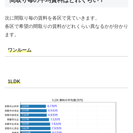
間取り毎の平均賃料はどれくらい？
次に間取り毎の賃料を各区で見ていきます。
各区で希望の間取りの賃料がどれくらい異なるかが分かり
ます。
ワンルーム
1LDK