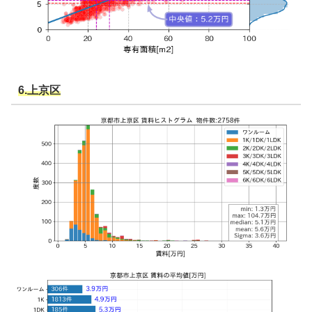
6.上京区