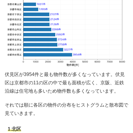
伏見区が3954件と最も物件数が多くなっています。伏見
区は京都市の11の区の中で最も面積が広く、京阪、近鉄
沿線は住宅地も多いため物件数も多くなっています。
それでは順に各区の物件の分布をヒストグラムと散布図で
見ていきます。
1.北区