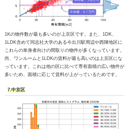
1Kの物件数が最も多いのが上京区です。また、1DK、
1LDK含めて同志社大学のある今出川駅周辺や西陣地区に
これらの単身者向けの間取りの物件が多くなっています。
尚、ワンルームと1LDKの賃料が最も高いのは上京区にな
っています。これは他の区に比べて専有面積の広い物件が
多いため、面積に応じて賃料が上がっているためです。
7.中京区