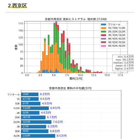
2.西京区