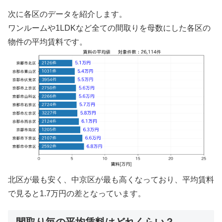
次に各区のデータを紹介します。
ワンルームや1LDKなど全ての間取りを母数にした各区の
物件の平均賃料です。
北区が最も安く、中京区が最も高くなっており、平均賃料
で見ると1.7万円の差となっています。