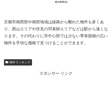
京都市南西部や南部地域は線路から離れた物件も多くあ
り、西山エリアや伏見の羽束師エリアなどは駅から遠くな
ります。その代わりに市中心部では少ない専有面積の広い
物件を手頃な価格で見つけることができます。
物件ランキング
スポンサー リンク