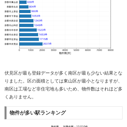
伏見区が最も登録データが多く南区が最も少ない結果とな
りました。区の面積としては東山区が最小となりますが、
南区は工場など非住宅地も多いため、物件数はそれほど多
くありません。
物件が多い駅ランキング