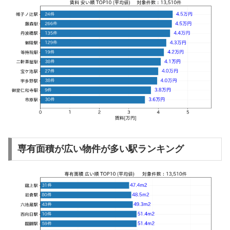
専有面積が広い物件が多い駅ランキング