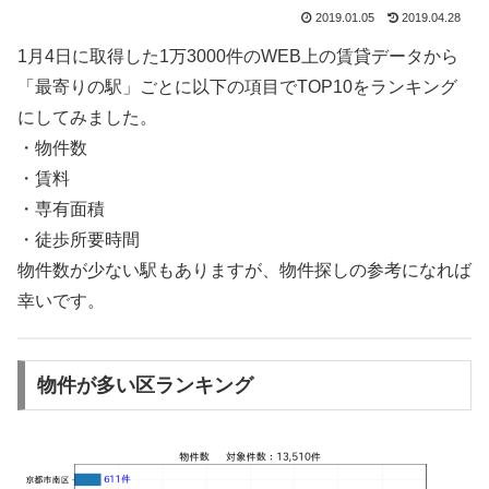
2019.01.05
2019.04.28
1月4日に取得した1万3000件のWEB上の賃貸データから
「最寄りの駅」ごとに以下の項目でTOP10をランキング
にしてみました。
・物件数
・賃料
・専有面積
・徒歩所要時間
物件数が少ない駅もありますが、物件探しの参考になれば
幸いです。
物件が多い区ランキング