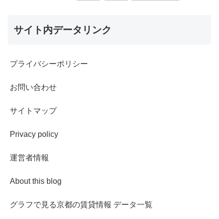
サイト内データリンク
プライバシーポリシー
お問い合わせ
サイトマップ
Privacy policy
運営者情報
About this blog
グラフで見る京都の賃貸情報 データ一覧