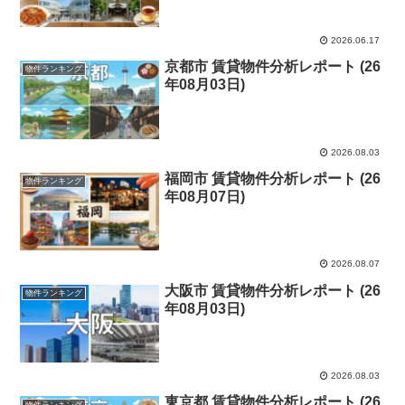
2026.06.17
京都市 賃貸物件分析レポート (26
物件ランキング
年08月03日)
2026.08.03
福岡市 賃貸物件分析レポート (26
物件ランキング
年08月07日)
2026.08.07
大阪市 賃貸物件分析レポート (26
物件ランキング
年08月03日)
2026.08.03
東京都 賃貸物件分析レポート (26
物件ランキング