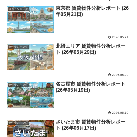
東京都 賃貸物件分析レポート (26
物件ランキング
年05月21日)
2026.05.21
北摂エリア 賃貸物件分析レポー
物件ランキング
ト (26年05月29日)
2026.05.29
名古屋市 賃貸物件分析レポート
物件ランキング
(26年05月19日)
2026.05.19
さいたま市 賃貸物件分析レポー
物件ランキング
ト (26年06月17日)