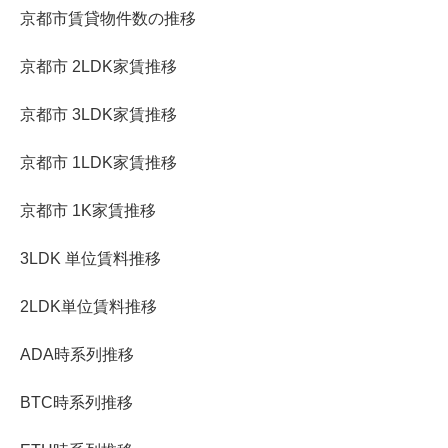
京都市賃貸物件数の推移
京都市 2LDK家賃推移
京都市 3LDK家賃推移
京都市 1LDK家賃推移
京都市 1K家賃推移
3LDK 単位賃料推移
2LDK単位賃料推移
ADA時系列推移
BTC時系列推移