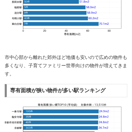
市中心部から離れた郊外ほど地価も安いので広めの物件も
多くなり、子育てファミリー世帯向けの物件が増えてきま
す。
専有面積が狭い物件が多い駅ランキング