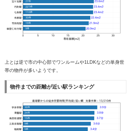
上とは逆で市の中心部でワンルームや1LDKなどの単身世
帯の物件が多いようです。
物件までの距離が近い駅ランキング