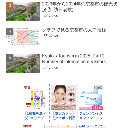
2023年から2024年の京都市の観光状
況② (訪日者数)
82 views
グラフで見る京都市の人口推移
55 views
Kyoto's Tourism in 2025, Part 2:
Number of International Visitors
54 views