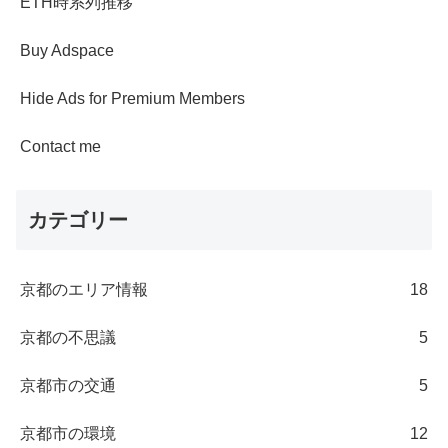
ETH時系列推移
Buy Adspace
Hide Ads for Premium Members
Contact me
カテゴリー
京都のエリア情報
18
京都の不思議
5
京都市の交通
5
京都市の環境
12