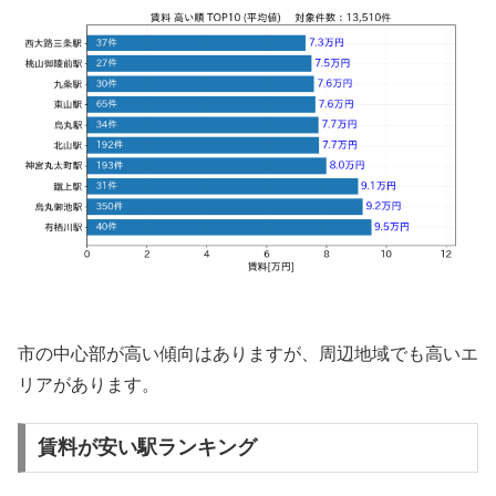
市の中心部が高い傾向はありますが、周辺地域でも高いエ
リアがあります。
賃料が安い駅ランキング