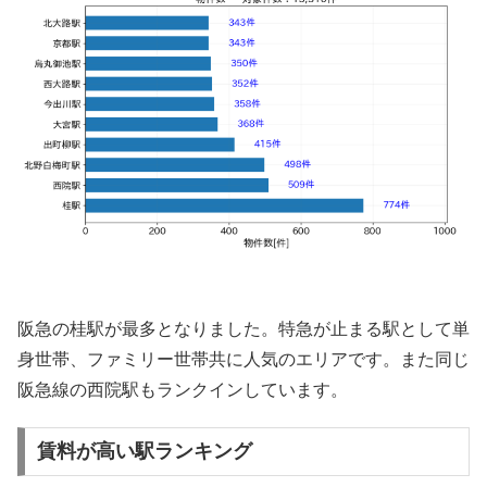
阪急の桂駅が最多となりました。特急が止まる駅として単
身世帯、ファミリー世帯共に人気のエリアです。また同じ
阪急線の西院駅もランクインしています。
賃料が高い駅ランキング