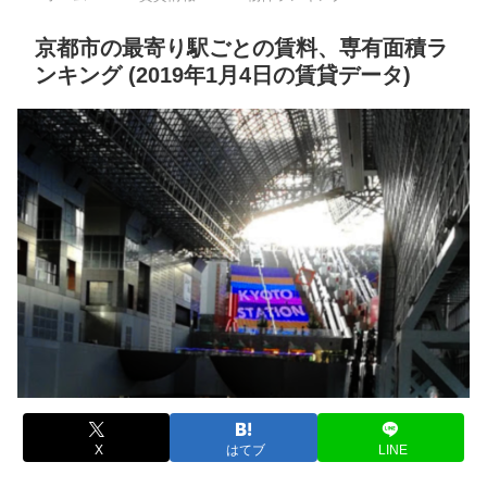
京都市の最寄り駅ごとの賃料、専有面積ラ
ンキング (2019年1月4日の賃貸データ)
X
はてブ
LINE