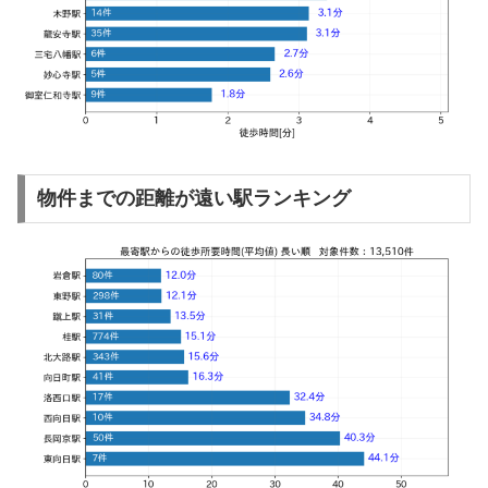
物件までの距離が遠い駅ランキング