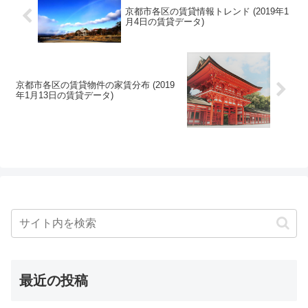
京都市各区の賃貸情報トレンド (2019年1
月4日の賃貸データ)
京都市各区の賃貸物件の家賃分布 (2019
年1月13日の賃貸データ)
最近の投稿