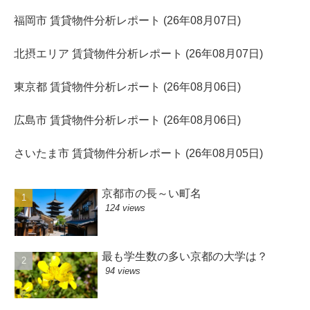
福岡市 賃貸物件分析レポート (26年08月07日)
北摂エリア 賃貸物件分析レポート (26年08月07日)
東京都 賃貸物件分析レポート (26年08月06日)
広島市 賃貸物件分析レポート (26年08月06日)
さいたま市 賃貸物件分析レポート (26年08月05日)
京都市の長～い町名
124 views
最も学生数の多い京都の大学は？
94 views