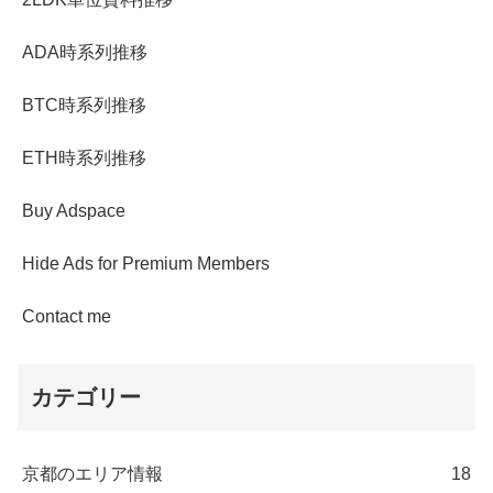
ADA時系列推移
BTC時系列推移
ETH時系列推移
Buy Adspace
Hide Ads for Premium Members
Contact me
カテゴリー
京都のエリア情報
18