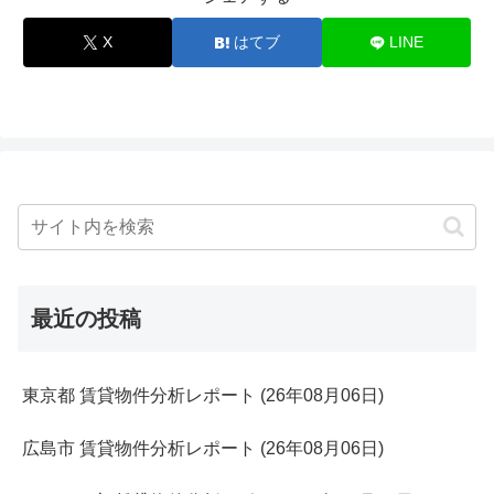
X
はてブ
LINE
最近の投稿
東京都 賃貸物件分析レポート (26年08月06日)
広島市 賃貸物件分析レポート (26年08月06日)