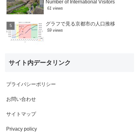
Number of International Visitors
61 views
グラフで見る京都市の人口推移
59 views
サイト内データリンク
プライバシーポリシー
お問い合わせ
サイトマップ
Privacy policy