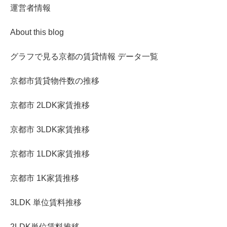
運営者情報
About this blog
グラフで見る京都の賃貸情報 データ一覧
京都市賃貸物件数の推移
京都市 2LDK家賃推移
京都市 3LDK家賃推移
京都市 1LDK家賃推移
京都市 1K家賃推移
3LDK 単位賃料推移
2LDK単位賃料推移