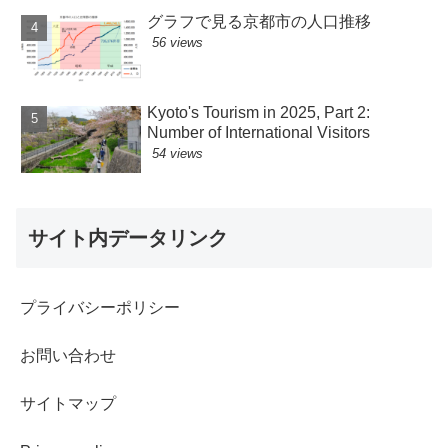
グラフで見る京都市の人口推移
56 views
Kyoto's Tourism in 2025, Part 2:
Number of International Visitors
54 views
サイト内データリンク
プライバシーポリシー
お問い合わせ
サイトマップ