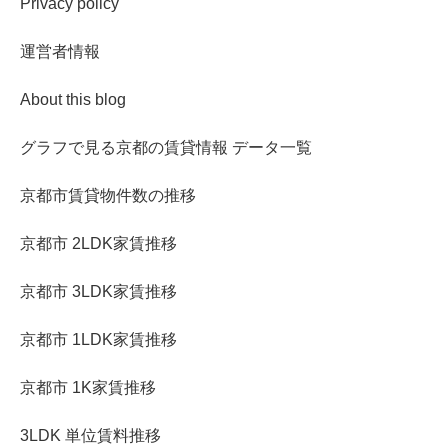
Privacy policy
運営者情報
About this blog
グラフで見る京都の賃貸情報 データ一覧
京都市賃貸物件数の推移
京都市 2LDK家賃推移
京都市 3LDK家賃推移
京都市 1LDK家賃推移
京都市 1K家賃推移
3LDK 単位賃料推移