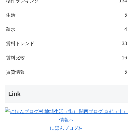
物件ランキング
134
生活
5
疎水
4
賃料トレンド
33
賃料比較
16
賃貸情報
5
Link
にほんブログ村