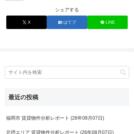
シェアする
X
はてブ
LINE
最近の投稿
福岡市 賃貸物件分析レポート (26年08月07日)
北摂エリア 賃貸物件分析レポート (26年08月07日)