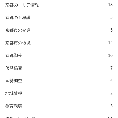
京都のエリア情報
18
京都の不思議
5
京都市の交通
5
京都市の環境
12
京都御苑
10
伏見稲荷
7
国勢調査
6
地域情報
2
教育環境
3