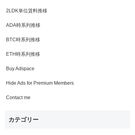
2LDK単位賃料推移
ADA時系列推移
BTC時系列推移
ETH時系列推移
Buy Adspace
Hide Ads for Premium Members
Contact me
カテゴリー