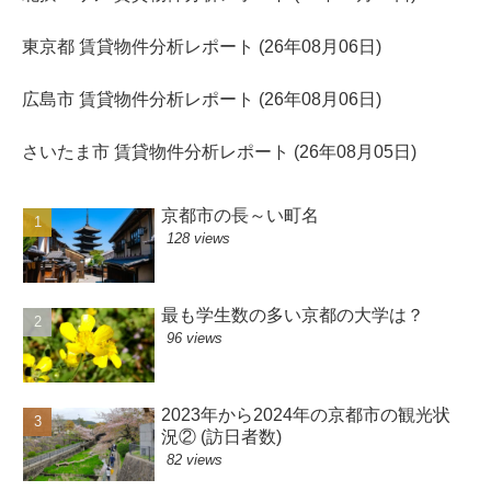
東京都 賃貸物件分析レポート (26年08月06日)
広島市 賃貸物件分析レポート (26年08月06日)
さいたま市 賃貸物件分析レポート (26年08月05日)
京都市の長～い町名
128 views
最も学生数の多い京都の大学は？
96 views
2023年から2024年の京都市の観光状
況② (訪日者数)
82 views