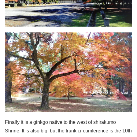
Finally it is a ginkgo native to the west of shirakumo
Shrine. It is also big, but the trunk circumference is the 10th