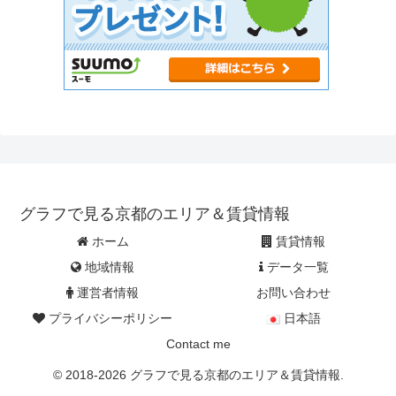
グラフで見る京都のエリア＆賃貸情報
ホーム
賃貸情報
地域情報
データ一覧
運営者情報
お問い合わせ
プライバシーポリシー
日本語
Contact me
© 2018-2026 グラフで見る京都のエリア＆賃貸情報.