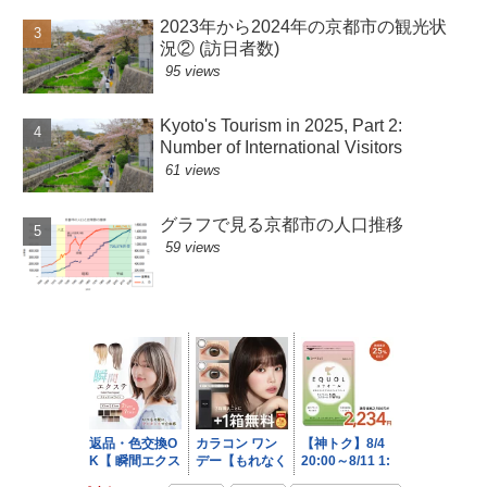
2023年から2024年の京都市の観光状
況② (訪日者数)
95 views
Kyoto's Tourism in 2025, Part 2:
Number of International Visitors
61 views
グラフで見る京都市の人口推移
59 views