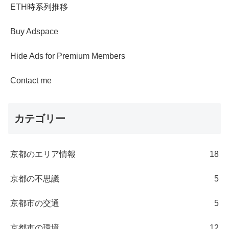
ETH時系列推移
Buy Adspace
Hide Ads for Premium Members
Contact me
カテゴリー
京都のエリア情報
18
京都の不思議
5
京都市の交通
5
京都市の環境
12