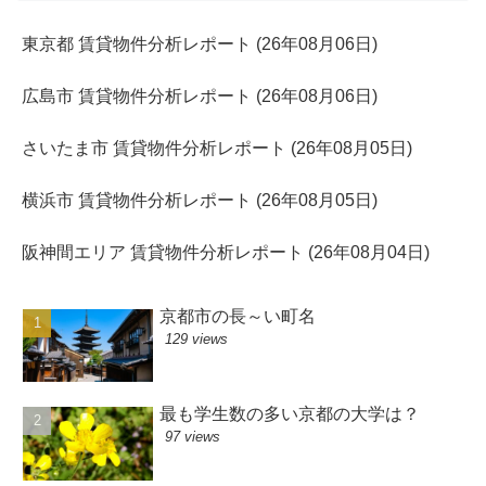
東京都 賃貸物件分析レポート (26年08月06日)
広島市 賃貸物件分析レポート (26年08月06日)
さいたま市 賃貸物件分析レポート (26年08月05日)
横浜市 賃貸物件分析レポート (26年08月05日)
阪神間エリア 賃貸物件分析レポート (26年08月04日)
京都市の長～い町名
129 views
最も学生数の多い京都の大学は？
97 views