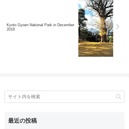
Kyoto Gyoen National Park in December
2018
最近の投稿