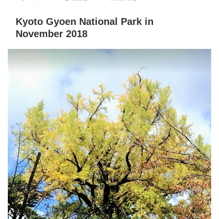
Kyoto Gyoen National Park in
November 2018