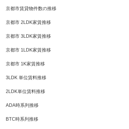
京都市賃貸物件数の推移
京都市 2LDK家賃推移
京都市 3LDK家賃推移
京都市 1LDK家賃推移
京都市 1K家賃推移
3LDK 単位賃料推移
2LDK単位賃料推移
ADA時系列推移
BTC時系列推移