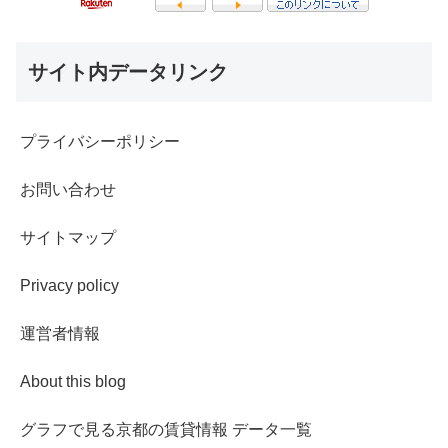
サイト内データリンク
プライバシーポリシー
お問い合わせ
サイトマップ
Privacy policy
運営者情報
About this blog
グラフで見る京都の賃貸情報 データ一覧