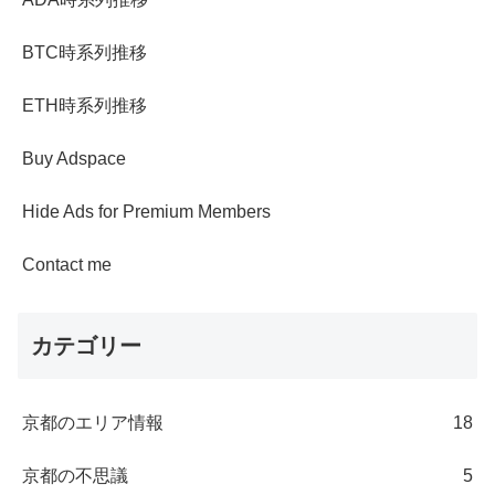
BTC時系列推移
ETH時系列推移
Buy Adspace
Hide Ads for Premium Members
Contact me
カテゴリー
京都のエリア情報
18
京都の不思議
5