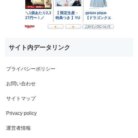
サイト内データリンク
プライバシーポリシー
お問い合わせ
サイトマップ
Privacy policy
運営者情報