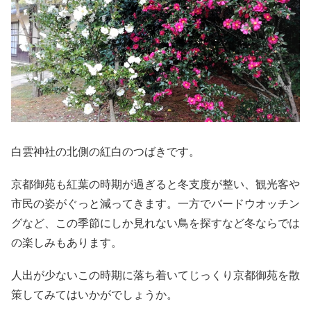
白雲神社の北側の紅白のつばきです。
京都御苑も紅葉の時期が過ぎると冬支度が整い、観光客や
市民の姿がぐっと減ってきます。一方でバードウオッチン
グなど、この季節にしか見れない鳥を探すなど冬ならでは
の楽しみもあります。
人出が少ないこの時期に落ち着いてじっくり京都御苑を散
策してみてはいかがでしょうか。