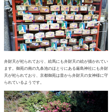
弁財天が祀られており、絵馬にも弁財天の絵が描かれてい
ます。御苑の南の九条池のほとりにある厳島神社にも弁財
天が祀られており、京都御苑は昔から弁財天の女神様に守
られているようです。