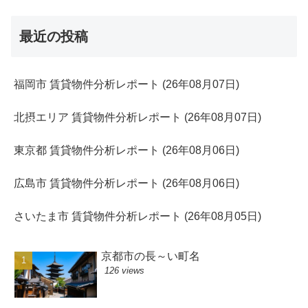
最近の投稿
福岡市 賃貸物件分析レポート (26年08月07日)
北摂エリア 賃貸物件分析レポート (26年08月07日)
東京都 賃貸物件分析レポート (26年08月06日)
広島市 賃貸物件分析レポート (26年08月06日)
さいたま市 賃貸物件分析レポート (26年08月05日)
京都市の長～い町名
126 views