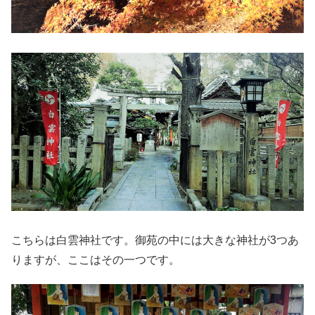
こちらは白雲神社です。御苑の中には大きな神社が3つあ
りますが、ここはその一つです。