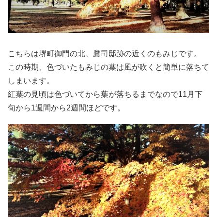
こちらは堺町御門の北、鷹司邸跡の近くのもみじです。
この時期、色づいたもみじの葉は風が吹くと簡単に落ちて
しまいます。
紅葉の見頃は色づいてから葉が落ちるまでなので11月下
旬から1週間から2週間ほどです。