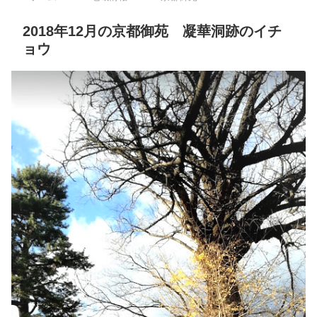
2018年12月の京都御苑 凝華洞跡のイチ
ョウ