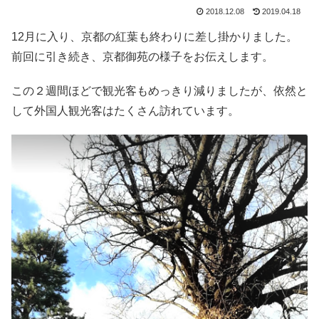
2018.12.08
2019.04.18
12月に入り、京都の紅葉も終わりに差し掛かりました。
前回に引き続き、京都御苑の様子をお伝えします。
この２週間ほどで観光客もめっきり減りましたが、依然と
して外国人観光客はたくさん訪れています。