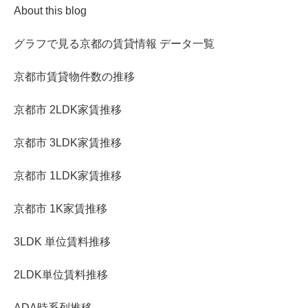
About this blog
グラフで見る京都の賃貸情報 データ一覧
京都市賃貸物件数の推移
京都市 2LDK家賃推移
京都市 3LDK家賃推移
京都市 1LDK家賃推移
京都市 1K家賃推移
3LDK 単位賃料推移
2LDK単位賃料推移
ADA時系列推移