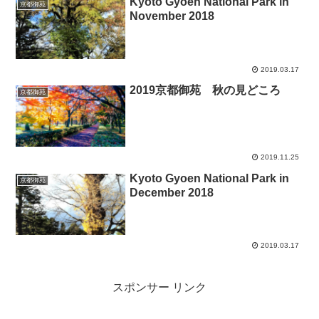
Kyoto Gyoen National Park in
京都御苑
November 2018
2019.03.17
2019京都御苑 秋の見どころ
京都御苑
2019.11.25
Kyoto Gyoen National Park in
京都御苑
December 2018
2019.03.17
スポンサー リンク