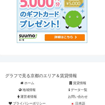
グラフで見る京都のエリア＆賃貸情報
ホーム
賃貸情報
地域情報
データ一覧
運営者情報
お問い合わせ
プライバシーポリシー
日本語