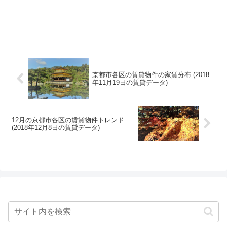
京都市各区の賃貸物件の家賃分布 (2018
年11月19日の賃貸データ)
12月の京都市各区の賃貸物件トレンド
(2018年12月8日の賃貸データ)