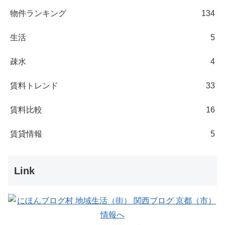
物件ランキング
134
生活
5
疎水
4
賃料トレンド
33
賃料比較
16
賃貸情報
5
Link