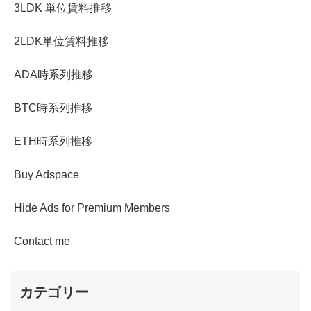
3LDK 単位賃料推移
2LDK単位賃料推移
ADA時系列推移
BTC時系列推移
ETH時系列推移
Buy Adspace
Hide Ads for Premium Members
Contact me
カテゴリー