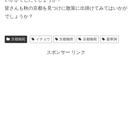
皆さんも秋の京都を見つけに散策に出掛けてみてはいかが
でしょうか？
京都御苑
イチョウ
京都御所
京都御苑
凝華洞
スポンサー リンク