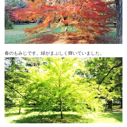
春のもみじです。緑がまぶしく輝いていました。