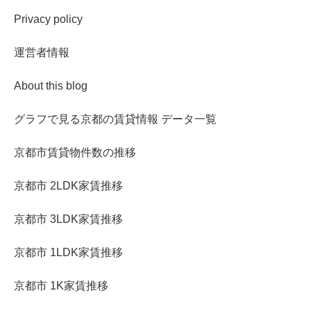
Privacy policy
運営者情報
About this blog
グラフで見る京都の賃貸情報 データ一覧
京都市賃貸物件数の推移
京都市 2LDK家賃推移
京都市 3LDK家賃推移
京都市 1LDK家賃推移
京都市 1K家賃推移