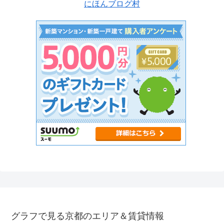
にほんブログ村
グラフで見る京都のエリア＆賃貸情報