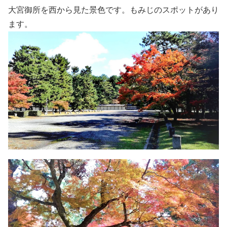
大宮御所を西から見た景色です。もみじのスポットがあり
ます。