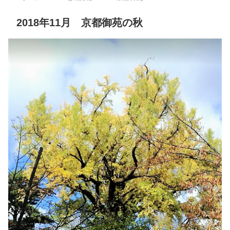
2018年11月 京都御苑の秋