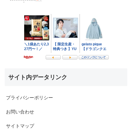
サイト内データリンク
プライバシーポリシー
お問い合わせ
サイトマップ