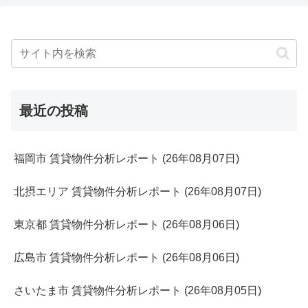
最近の投稿
福岡市 賃貸物件分析レポート (26年08月07日)
北摂エリア 賃貸物件分析レポート (26年08月07日)
東京都 賃貸物件分析レポート (26年08月06日)
広島市 賃貸物件分析レポート (26年08月06日)
さいたま市 賃貸物件分析レポート (26年08月05日)