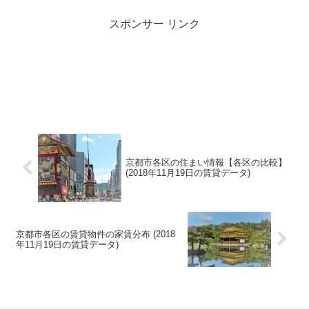
スポンサー リンク
京都市各区の住まい情報【各区の比較】
(2018年11月19日の賃貸データ)
京都市各区の賃貸物件の家賃分布 (2018
年11月19日の賃貸データ)